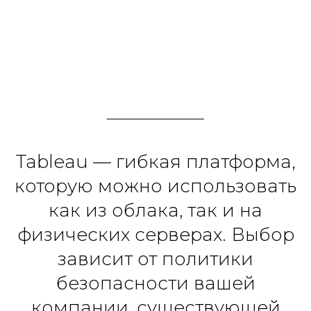
Tableau — гибкая платформа,
которую можно использовать
как из облака, так и на
физических серверах. Выбор
зависит от политики
безопасности вашей
компании, существующей