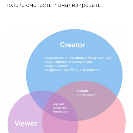
только смотреть и анализировать.