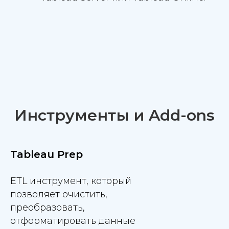
Инструменты и Add-ons
Tableau Prep
ETL инструмент, который
позволяет очистить,
преобразовать,
отформатировать данные