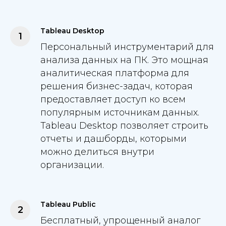
Tableau Desktop
Персональный инструментарий для
анализа данных на ПК. Это мощная
аналитическая платформа для
решения бизнес-задач, которая
предоставляет доступ ко всем
популярным источникам данных.
Tableau Desktop позволяет строить
отчеты и дашборды, которыми
можно делиться внутри
организации.
Tableau Public
Бесплатный, упрощенный аналог