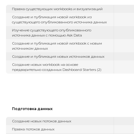
Правка существующих workbooks и визуализаций
Создание и публикация новой workbook из
существующего опубликованного источника данных
Изучение существующего опубликованного
источника данных с помощью Ask Data
Создание и публикация новой workbook с новым
источником данных
Создание и публикация новых источников данных
Создание новых workbook на основе
предварительно созданных Dashboard Starters (2)
Подготовка данных
Создание новых потоков данных
Правка потоков данных