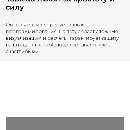
силу
Он понятен и не требует навыков
программирования. На лету делает сложные
визуализации и расчеты, гарантирует защиту
ваших данных. Tableau делает аналитиков
счастливыми.