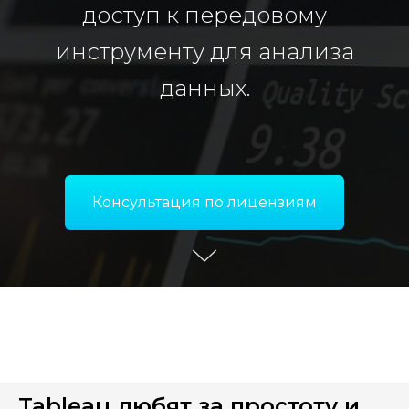
доступ к передовому
инструменту для анализа
данных.
Консультация по лицензиям
Tableau любят за простоту и