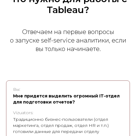
Tableau?
Отвечаем на первые вопросы
о запуске self-service аналитики, если
вы только начинаете.
Вы:
Мне придется выделить огромный IT-отдел
для подготовки отчетов?
Vizuators:
Традиционно бизнес-пользователи (отдел
маркетинга, отдел продаж, отдел HR и т.п.)
готовили данные для передачи отделу