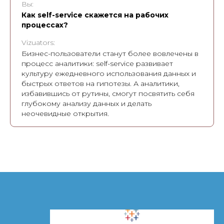
Вы:
Как self-service скажется на рабочих
процессах?
Vizuators:
Бизнес-пользователи станут более вовлечены в
процесс аналитики: self-service развивает
культуру ежедневного использования данных и
быстрых ответов на гипотезы. А аналитики,
избавившись от рутины, смогут посвятить себя
глубокому анализу данных и делать
неочевидные открытия.