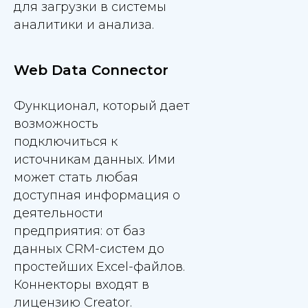
для загрузки в системы
аналитики и анализа.
Web Data Connector
Функционал, который дает
возможность
подключиться к
источникам данных. Ими
может стать любая
доступная информация о
деятельности
предприятия: от баз
данных CRM-систем до
простейших Excel-файлов.
Коннекторы входят в
лицензию Creator.