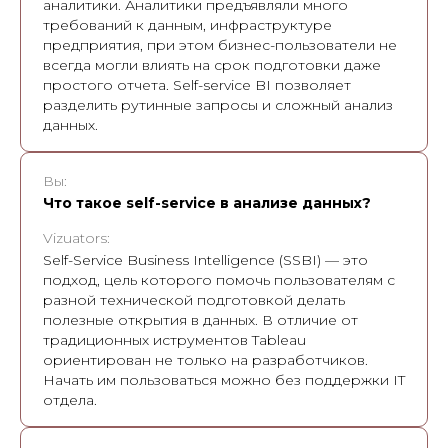
аналитики. Аналитики предъявляли много
требований к данным, инфраструктуре
предприятия, при этом бизнес-пользователи не
всегда могли влиять на срок подготовки даже
простого отчета. Self-service BI позволяет
разделить рутинные запросы и сложный анализ
данных.
Вы:
Что такое self-service в анализе данных?
Vizuators:
Self-Service Business Intelligence (SSBI) — это
подход, цель которого помочь пользователям с
разной технической подготовкой делать
полезные открытия в данных. В отличие от
традиционных иструментов Tableau
ориентирован не только на разработчиков.
Начать им пользоваться можно без поддержки IT
отдела.