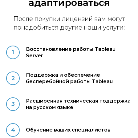
адаптироваться
После покупки лицензий вам могут
понадобиться другие наши услуги:
Восстановление работы Tableau
Server
Поддержка и обеспечение
бесперебойной работы Tableau
Расширенная техническая поддержка
на русском языке
Обучение ваших специалистов