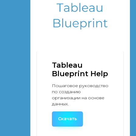
Tableau
Blueprint Help
Пошаговое руководство
по созданию
организации на основе
данных.
Скачать