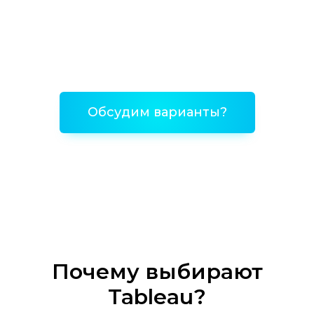
Обсудим варианты?
Почему выбирают
Tableau?