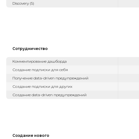
Discovery (5)
Сотрудничество
Комментирование дашборда
Создание подписки для себя
Получение data-driven предупреждений
Создание подписки для других
Создание data-driven предупреждений
Создание нового