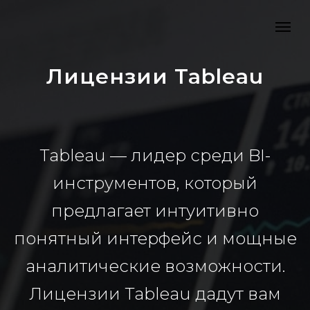
Лицензии Tableau
Tableau — лидер среди BI-
инструментов, который
предлагает интуитивно
понятный интерфейс и мощные
аналитические возможности.
Лицензии Tableau дадут вам