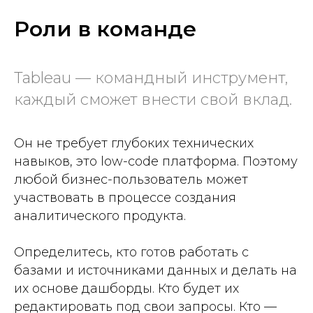
Роли в команде
Tableau — командный инструмент,
каждый сможет внести свой вклад.
Он не требует глубоких технических
навыков, это low-code платформа. Поэтому
любой бизнес-пользователь может
участвовать в процессе создания
аналитического продукта.
Определитесь, кто готов работать с
базами и источниками данных и делать на
их основе дашборды. Кто будет их
редактировать под свои запросы. Кто —