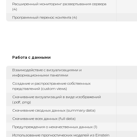
Расширенный мониторинг развертывания сервера
(4)
Программный перенос контента (4)
Работа с данными
Взаимодействие с визуализациями и
информационными панелями
Создание и распространение собственных
представлений (custom views)
Скачивание визуализаций в виде изображений
(.pdf, .png)
Скачивание сводных данных (summary data)
Скачивание всех данных (full data)
Предупреждения о некачественных данных (1)
Использование прогностических моделей из Einstein