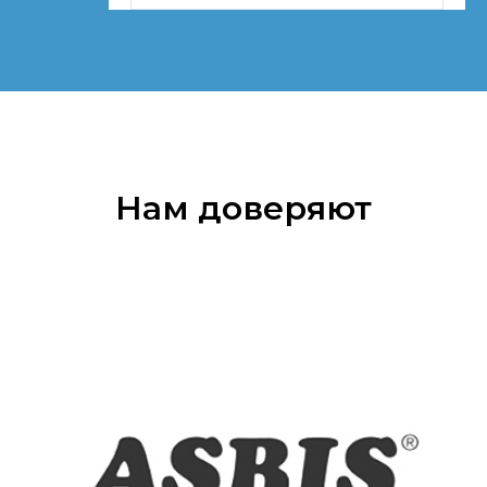
Нам доверяют