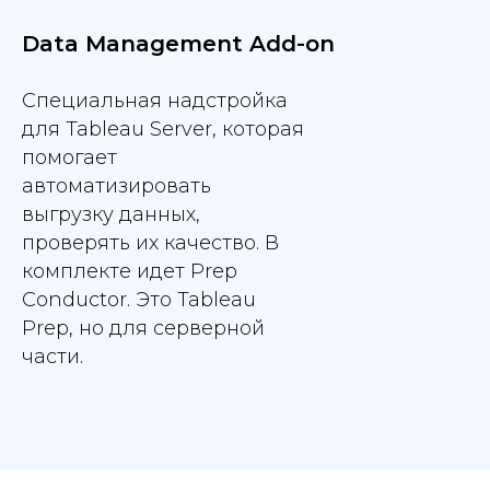
Data Management Add-on
Специальная надстройка
для Tableau Server, которая
помогает
автоматизировать
выгрузку данных,
проверять их качество. В
комплекте идет Prep
Conductor. Это Tableau
Prep, но для серверной
части.