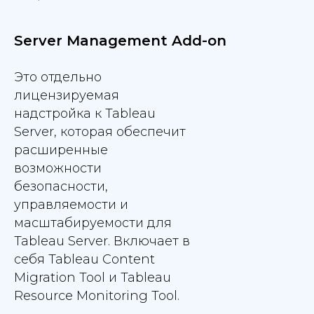
Server Management Add-on
Это отдельно
лицензируемая
надстройка к Tableau
Server, которая обеспечит
расширенные
возможности
безопасности,
управляемости и
масштабируемости для
Tableau Server. Включает в
себя Tableau Content
Migration Tool и Tableau
Resource Monitoring Tool.