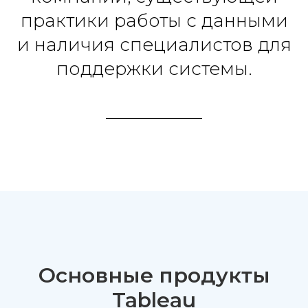
практики работы с данными
и наличия специалистов для
поддержки системы.
Основные продукты
Tableau