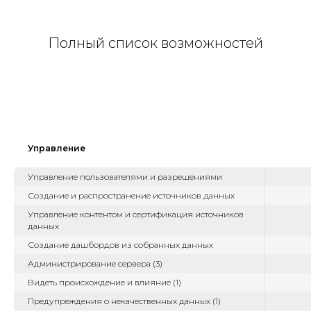
Полный список возможностей
Управление
Управление пользователями и разрешениями
Создание и распространение источников данных
Управление контентом и сертификация источников
данных
Создание дашбордов из собранных данных
Администрирование сервера (3)
Видеть происхождение и влияние (1)
Предупреждения о некачественных данных (1)