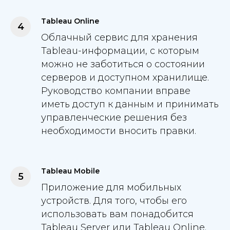
Tableau Online
Облачный сервис для хранения
Tableau-информации, с которым
можно не заботиться о состоянии
серверов и доступном хранилище.
Руководство компании вправе
иметь доступ к данным и принимать
управленческие решения без
необходимости вносить правки.
Tableau Mobile
Приложение для мобильных
устройств. Для того, чтобы его
использовать вам понадобится
Tableau Server или Tableau Online.