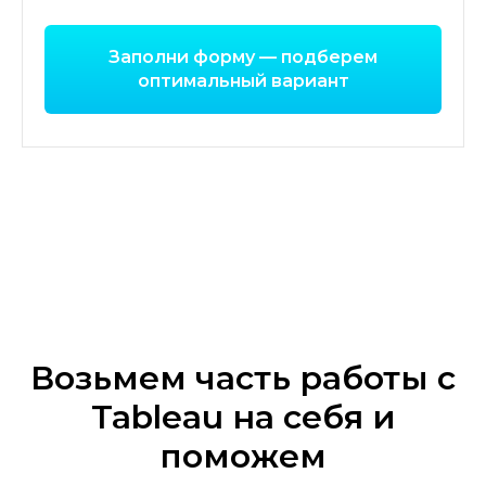
Заполни форму — подберем
оптимальный вариант
Возьмем часть работы с
Tableau на себя и
поможем