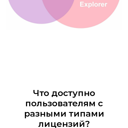
Что доступно
пользователям с
разными типами
лицензий?