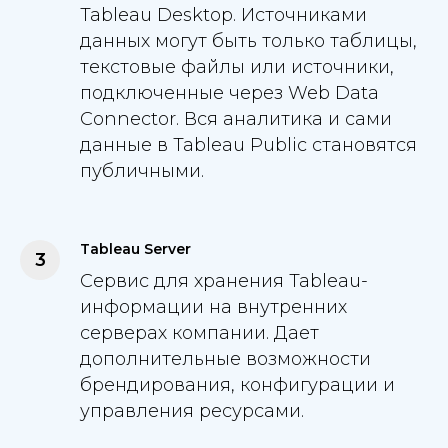
Tableau Desktop. Источниками
данных могут быть только таблицы,
текстовые файлы или источники,
подключенные через Web Data
Connector. Вся аналитика и сами
данные в Tableau Public становятся
публичными.
Tableau Server
Сервис для хранения Tableau-
информации на внутренних
серверах компании. Дает
дополнительные возможности
брендирования, конфигурации и
управления ресурсами.