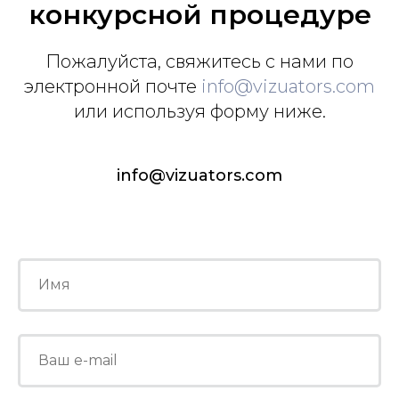
конкурсной процедуре
Пожалуйста, свяжитесь с нами по
электронной почте
info@vizuators.com
или используя форму ниже.
info@vizuators.com