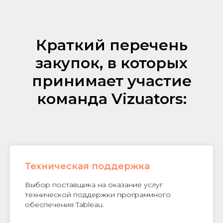
Краткий перечень
закупок, в которых
принимает участие
команда Vizuators:
Техническая поддержка
Выбор поставщика на оказание услуг
технической поддержки программного
обеспечения Tableau.