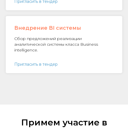
Пригласить в тендер
Внедрение BI системы
Сбор предложений реализации
аналитической системы класса Business
intelligence.
Пригласить в тендер
Примем участие в