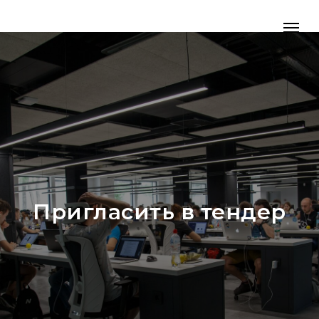
Пригласить в тендер