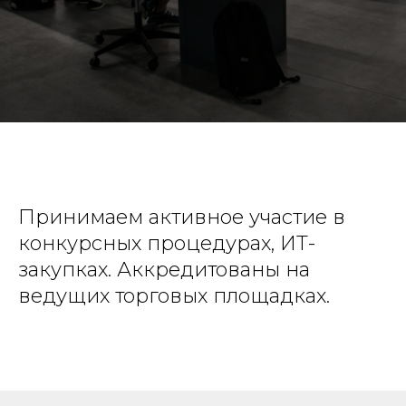
Принимаем активное участие в
конкурсных процедурах, ИТ-
закупках. Аккредитованы на
ведущих торговых площадках.