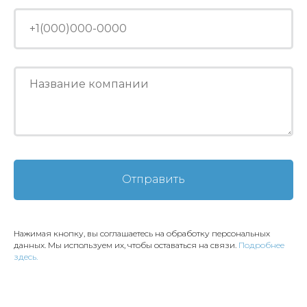
Отправить
Нажимая кнопку, вы соглашаетесь на обработку персональных
данных. Мы используем их, чтобы оставаться на связи.
Подробнее
здесь.