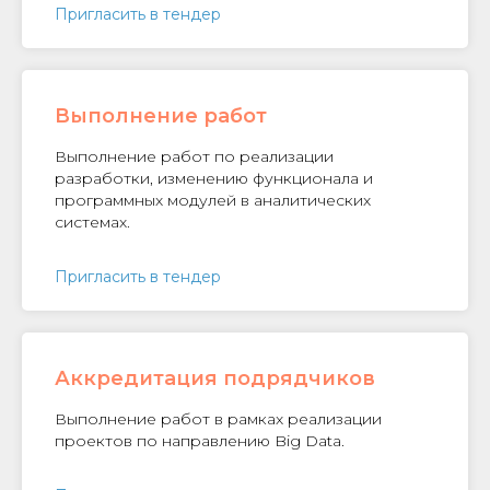
Пригласить в тендер
Выполнение работ
Выполнение работ по реализации
разработки, изменению функционала и
программных модулей в аналитических
системах.
Пригласить в тендер
Аккредитация подрядчиков
Выполнение работ в рамках реализации
проектов по направлению Big Data.