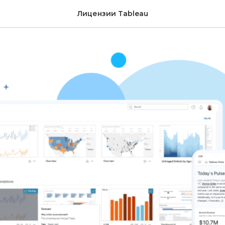
Лицензии Tableau