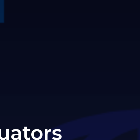
uators