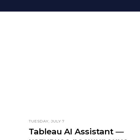
TUESDAY, JULY 7
Tableau AI Assistant —