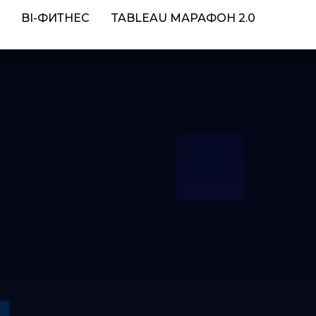
BI-ФИТНЕС
TABLEAU МАРАФОН 2.0