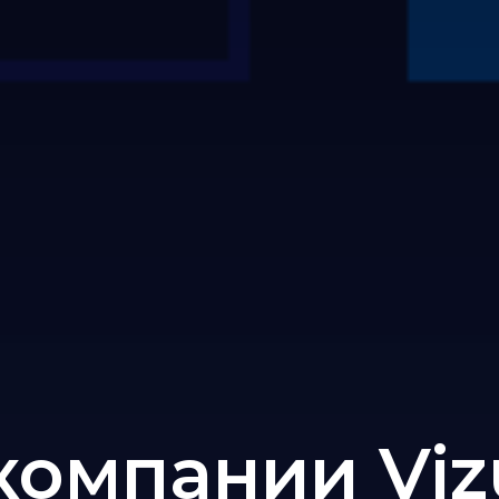
компании Viz