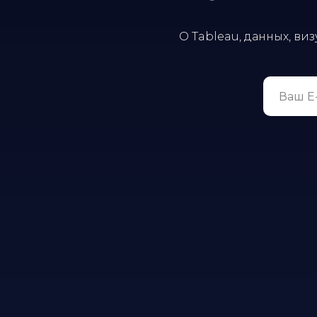
О Tableau, данных, виз