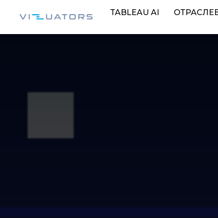
TABLEAU AI
ОТРАСЛЕ