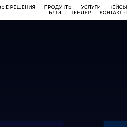
ВЫЕ РЕШЕНИЯ
ПРОДУКТЫ
УСЛУГИ
КЕЙСЫ
БЛОГ
ТЕНДЕР
КОНТАКТЫ