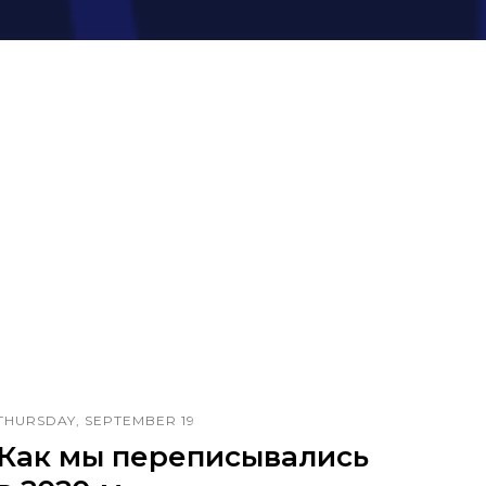
THURSDAY, SEPTEMBER 19
Как мы переписывались