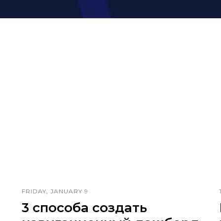
FRIDAY, JANUARY 9
3 способа создать